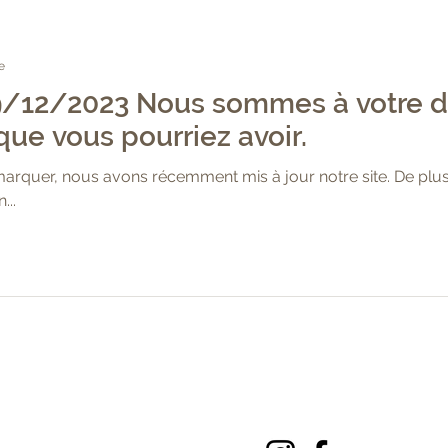
e
19/12/2023 Nous sommes à votre d
que vous pourriez avoir.
rquer, nous avons récemment mis à jour notre site. De plus
...