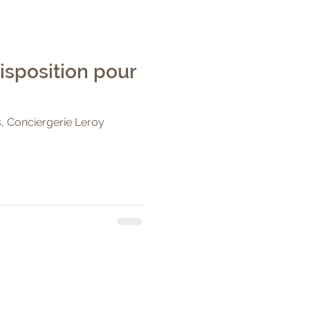
isposition pour
, Conciergerie Leroy